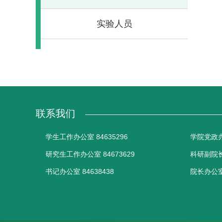
实验人员
联系我们
学生工作办公室 84635296
学院党政办公
研究生工作办公室 84673629
科研副院长办
书记办公室 84638438
院长办公室 