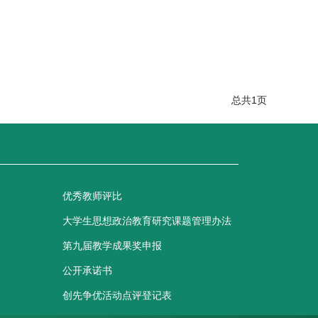
总共
1
页
优秀教师评比
大学生思想政治教育研究课题管理办法
第九届教学成果奖申报
公开承诺书
创先争优活动点评登记表