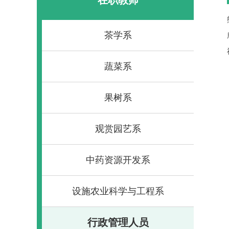
茶学系
蔬菜系
果树系
观赏园艺系
中药资源开发系
设施农业科学与工程系
行政管理人员