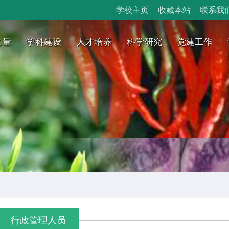
学校主页
收藏本站
联系我
力量
学科建设
人才培养
科学研究
党建工作
行政管理人员