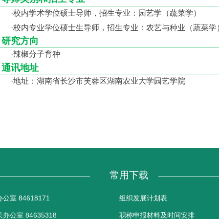
·
校内学术学位硕士导师，招生专业：园艺学（蔬菜学）
·
校内专业学位硕士生导师，招生专业：农艺与种业（蔬菜学
研究方向
·
辣椒分子育种
通讯地址
·
地址：湖南省长沙市芙蓉区湖南农业大学园艺学院
常用下载
室 84618171
组织发展计划表
公室 84635318
职称申报材料及时间安排