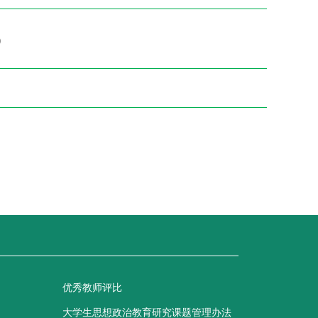
）
优秀教师评比
大学生思想政治教育研究课题管理办法