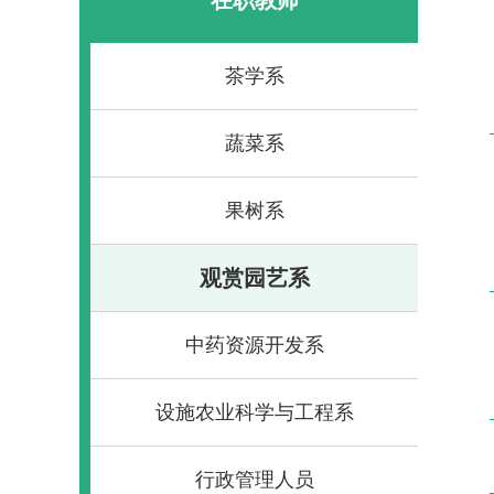
茶学系
蔬菜系
果树系
观赏园艺系
中药资源开发系
设施农业科学与工程系
行政管理人员