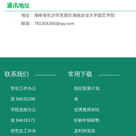
通讯地址
地址：湖南省长沙市芙蓉区湖南农业大学园艺学院
·
邮箱：781304265@qq.com
·
联系我们
常用下载
学生工作办公
组织发展计划
室 84635296
表
学院党政办公
优秀教师评比
室 84618171
职称申报材料
研究生工作办
及时间安排