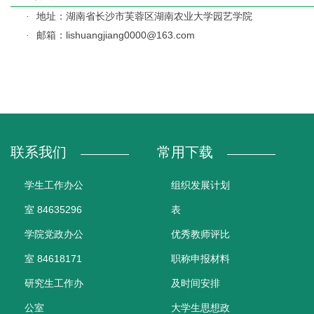
地址：湖南省长沙市芙蓉区湖南农业大学园艺学院
·
邮箱：lishuangjiang0000@163.com
·
联系我们
常用下载
学生工作办公
组织发展计划
室 84635296
表
学院党政办公
优秀教师评比
室 84618171
职称申报材料
研究生工作办
及时间安排
公室
大学生思想政