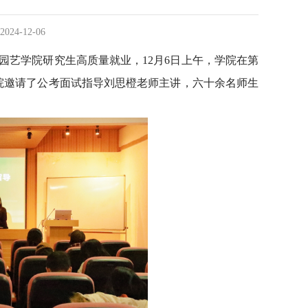
2024-12-06
力园艺学院研究生高质量就业，12月6日上午，学院在第
学院邀请了公考面试指导刘思橙老师主讲，六十余名师生