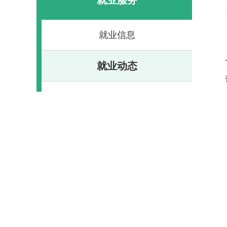
就业信息
就业动态