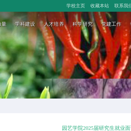
学校主页
收藏本站
联系我
力量
学科建设
人才培养
科学研究
党建工作
园艺学院2025届研究生就业