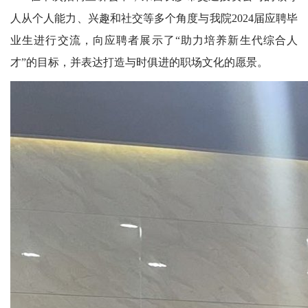
人从个人能力、兴趣和社交等多个角度与我院2024届应聘毕
业生进行交流，向应聘者展示了“助力培养新生代综合人
才”的目标，并表达打造与时俱进的职场文化的愿景。