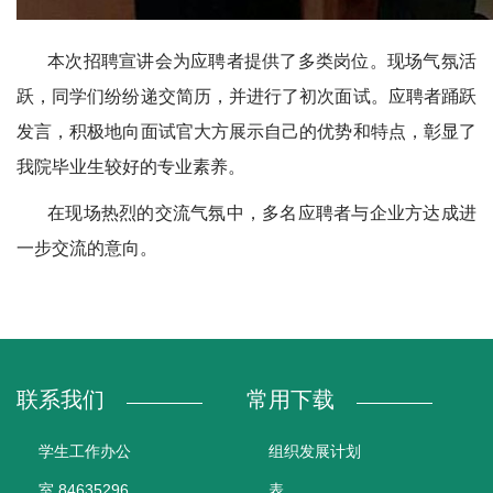
本次招聘宣讲会为应聘者提供了多类岗位。现场气氛活
跃，同学们纷纷递交简历，并进行了初次面试。应聘者踊跃
发言，积极地向面试官大方展示自己的优势和特点，彰显了
我院毕业生较好的专业素养。
在现场热烈的交流气氛中，多名应聘者与企业方达成进
一步交流的意向。
联系我们
常用下载
学生工作办公
组织发展计划
室 84635296
表