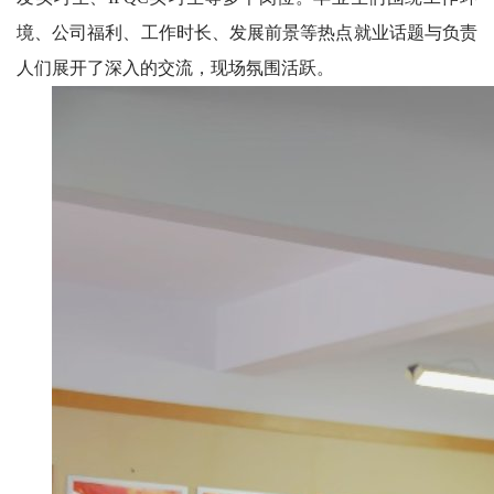
境、公司福利、工作时长、发展前景等热点就业话题与负责
人们展开了深入的交流，现场氛围活跃。