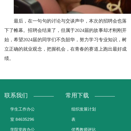
最后，在一句句的讨论与交谈声中，本次的招聘会也落
下了帷幕。招聘会结束了，但属于2024届的故事却才刚刚开
始，希望2024届的同学们不负韶华，努力学习专业知识，树
立正确的就业观念，把握机会，在青春的赛道上跑出最好成
绩。
联系我们
常用下载
学生工作办公
组织发展计划
室 84635296
表
学院党政办公
优秀教师评比