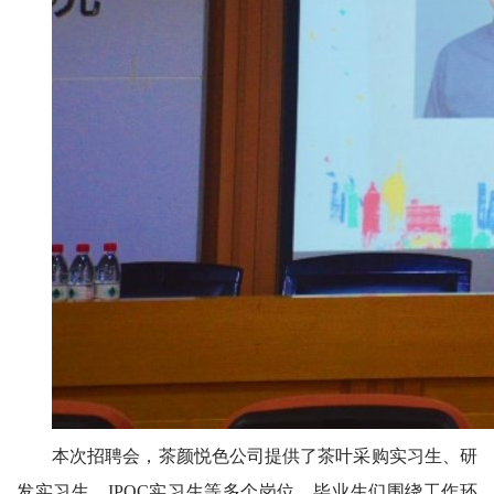
本次招聘会，茶颜悦色公司提供了茶叶采购实习生、研
发实习生、IPQC实习生等多个岗位。毕业生们围绕工作环