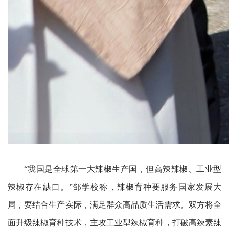
“我国是全球第一大辣椒生产国，但高辣辣椒、工业型
辣椒存在缺口。”邹学校称，辣椒育种要服务国家发展大
局，要结合生产实际，满足群众高品质生活需求。双方将全
面升级辣椒育种技术，主攻工业型辣椒育种，打破高辣素辣