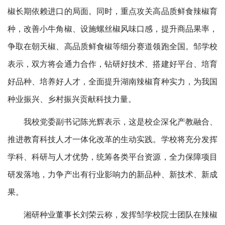
椒长期依赖进口的局面。同时，重点攻关高品质鲜食辣椒育
种，改善小牛角椒、设施螺丝椒风味口感，提升商品果率，
争取在朝天椒、高品质鲜食椒等细分赛道领跑全国。邹学校
表示，双方将会通力合作，钻研好技术、搭建好平台、培育
好品种、培养好人才，全面提升湖南辣椒育种实力，为我国
种业振兴、乡村振兴贡献科技力量。
我校党委副书记陈光辉表示，这是校企深化产教融合、
推进教育科技人才一体化改革的生动实践。学校将充分发挥
学科、科研与人才优势，统筹各类平台资源，全力保障项目
研发落地，力争产出有行业影响力的新品种、新技术、新成
果。
湘研种业董事长刘荣云称，发挥邹学校院士团队在辣椒