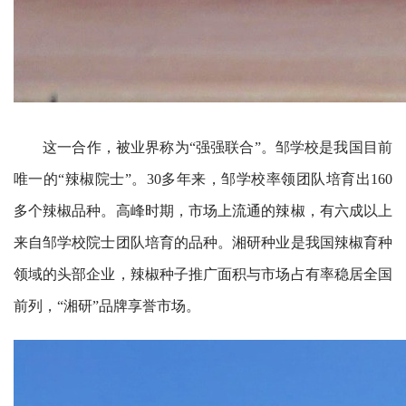
这一合作，被业界称为“强强联合”。邹学校是我国目前
唯一的“辣椒院士”。30多年来，邹学校率领团队培育出160
多个辣椒品种。高峰时期，市场上流通的辣椒，有六成以上
来自邹学校院士团队培育的品种。湘研种业是我国辣椒育种
领域的头部企业，辣椒种子推广面积与市场占有率稳居全国
前列，“湘研”品牌享誉市场。