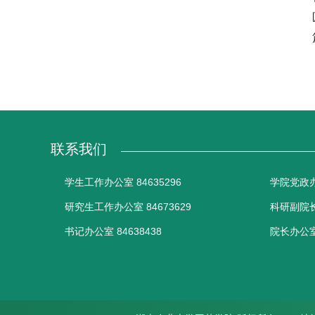
联系我们
学生工作办公室 84635296
学院党政办公
研究生工作办公室 84673629
科研副院长办
书记办公室 84638438
院长办公室 