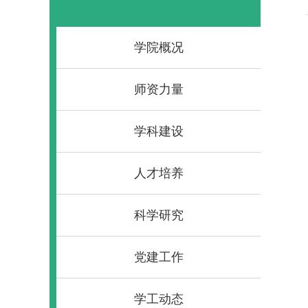
学院概况
师资力量
学科建设
人才培养
科学研究
党建工作
学工动态