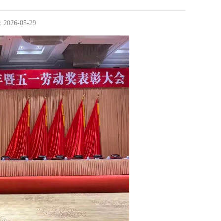
：
2026-05-29