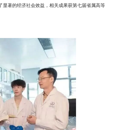
得了显著的经济社会效益，相关成果获第七届省属高等