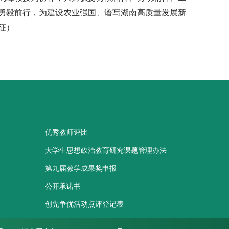
勇毅前行，为建设农业强国、谱写湖南高质量发展新
征）
优秀教师评比
大学生思想政治教育研究课题管理办法
第九届教学成果奖申报
公开承诺书
创先争优活动点评登记表