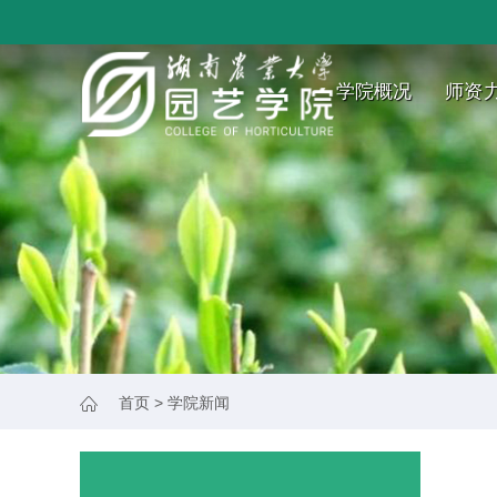
学院概况
师资
首页
>
学院新闻